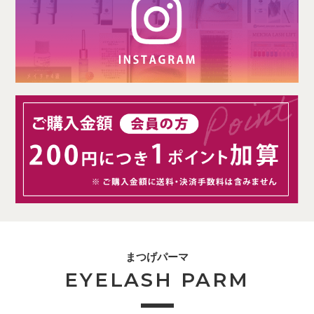
まつげパーマ
EYELASH PARM