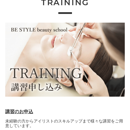
TRAINING
講習のお申込
未経験の方からアイリストのスキルアップまで様々な講習をご用
意しています。