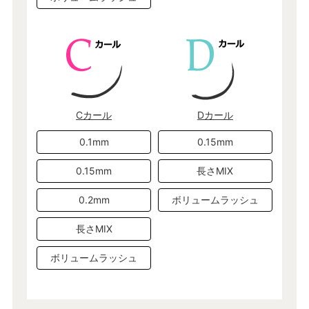
Cカール
Dカール
0.1mm
0.15mm
0.15mm
長さMIX
0.2mm
ボリュームラッシュ
長さMIX
ボリュームラッシュ