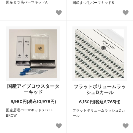
国産まつ毛パーマキッドA
国産まつ毛パーマキッドB
国産アイブロウスタータ
フラットボリュームラッ
ーキッド
シュDカール
9,980円(税込10,978円)
6,150円(税込6,765円)
国産眉毛パーマキッドSTYLE
フラットボリュームラッシュDカ
BROW
ール