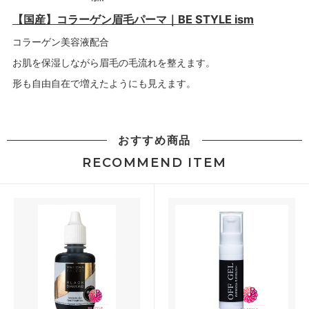
【国産】コラーゲン眉毛パーマ｜BE STYLE ism
コラーゲン美容液配合
お肌を保湿しながら眉毛の毛流れを整えます。
形も自由自在で増えたようにも見えます。
おすすめ商品
RECOMMEND ITEM