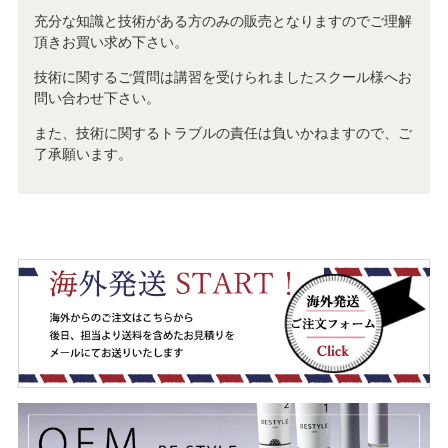
充分な知識と技術がある方のみの販売となりますのでご理解
頂きお買い求め下さい。
技術に関するご質問は講習を受けられましたスクール様へお
問い合わせ下さい。
また、技術に関するトラブルの責任は負いかねますので、ご
了承願います。