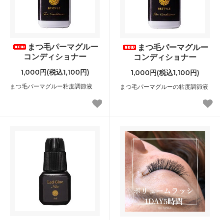
まつ毛パーマグルー
まつ毛パーマグルー
コンディショナー
コンディショナー
1,000円(税込1,100円)
1,000円(税込1,100円)
まつ毛パーマグルー粘度調節液
まつ毛パーマグルーの粘度調節液