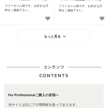
フリータイム制です。お好きな日
フリータイム制です。お好きな日
時をご連絡下さい。
時をご連絡下さい。
もっと見る
コンテンツ
CONTENTS
For Professional
ご購入の皆様へ
当サイトは主にプロ用商材を扱っております。