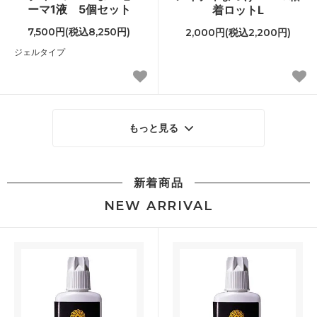
ーマ1液 5個セット
着ロットL
7,500円(税込8,250円)
2,000円(税込2,200円)
ジェルタイプ
もっと見る
新着商品
NEW ARRIVAL