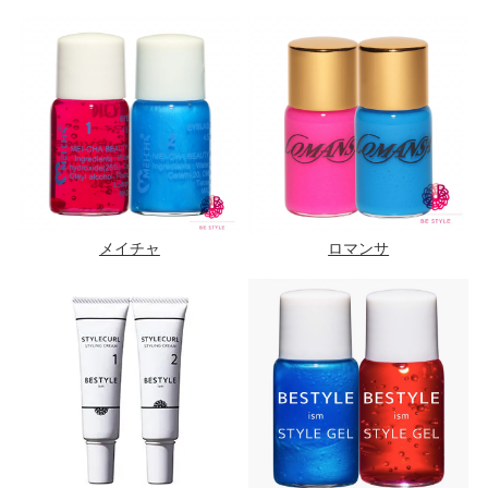
メイチャ
ロマンサ