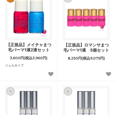
【正規品】メイチャまつ
【正規品】ロマンサまつ
毛パーマ1液2液セット
毛パーマ1液 5個セット
3,600円(税込3,960円)
8,250円(税込9,075円)
ジェルタイプ
5
6