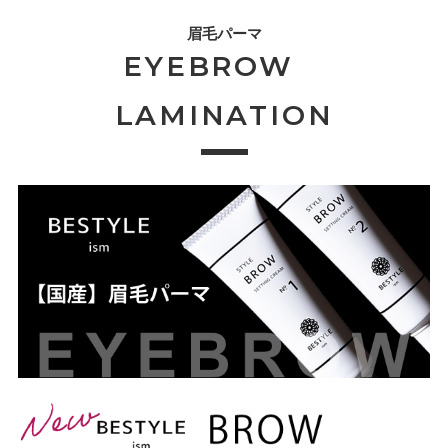
眉毛パーマ
EYEBROW
LAMINATION