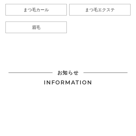
まつ毛カール
まつ毛エクステ
眉毛
お知らせ
INFORMATION