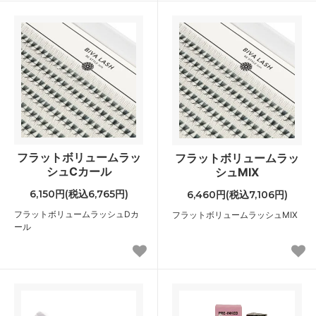
フラットボリュームラッ
フラットボリュームラッ
シュCカール
シュMIX
6,150円(税込6,765円)
6,460円(税込7,106円)
フラットボリュームラッシュDカ
フラットボリュームラッシュMIX
ール