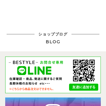
ショップブログ
BLOG