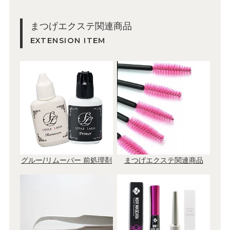
まつげエクステ関連商品
EXTENSION ITEM
グルー/リムーバー 前処理剤
まつげエクステ関連商品