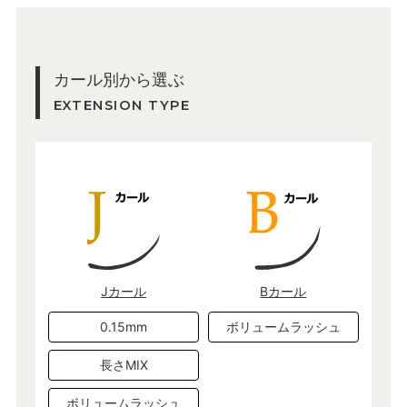
カール別から選ぶ
EXTENSION TYPE
Jカール
Bカール
0.15mm
ボリュームラッシュ
長さMIX
ボリュームラッシュ