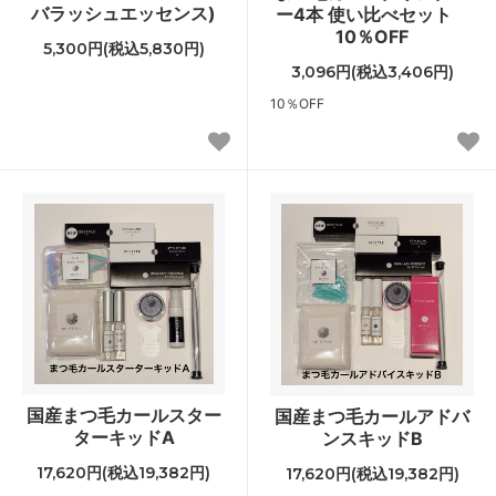
バラッシュエッセンス)
ー4本 使い比べセット
10％OFF
5,300円(税込5,830円)
3,096円(税込3,406円)
10％OFF
国産まつ毛カールスター
国産まつ毛カールアドバ
ターキッドA
ンスキッドB
17,620円(税込19,382円)
17,620円(税込19,382円)