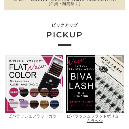
（沖縄・離島除く）
ピックアップ
PICKUP
ビバラッシュフラットカラー
ビバラッシュフラットボリュー
ムラッシ