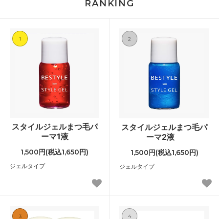
RANKING
1
2
スタイルジェルまつ毛パ
スタイルジェルまつ毛パ
ーマ1液
ーマ2液
1,500円(税込1,650円)
1,500円(税込1,650円)
ジェルタイプ
ジェルタイプ
3
4