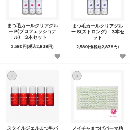
まつ毛カールクリアグル
まつ毛カールクリアグル
ー P(プロフェッショナ
ー S(ストロング) 3本セ
ル) 3本セット
ット
2,580円(税込2,838円)
2,580円(税込2,838円)
7
8
スタイルジェルまつ毛パ
メイチャまつげパーマ粘