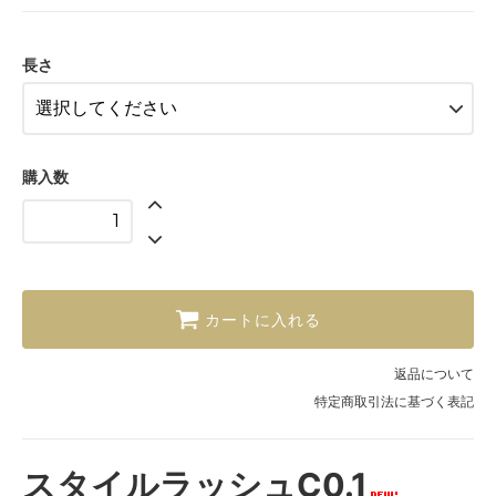
11mm
12mm
長さ
購入数
カートに入れる
返品について
特定商取引法に基づく表記
スタイルラッシュC0.1