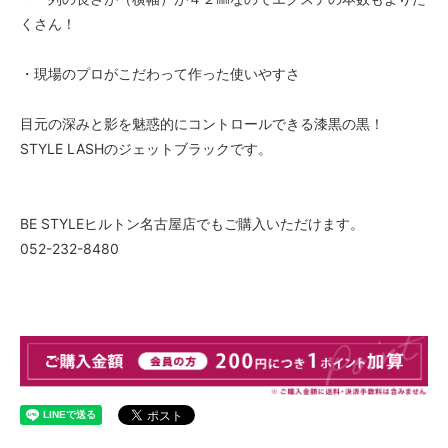
くさん！
・現場のプロがこだわって作った使いやすさ
目元の深みと影を魅惑的にコントロールできる漆黒の黒！
STYLE LASHのジェットブラックです。
BE STYLEヒルトン名古屋店でもご購入いただけます。
052-232-8480