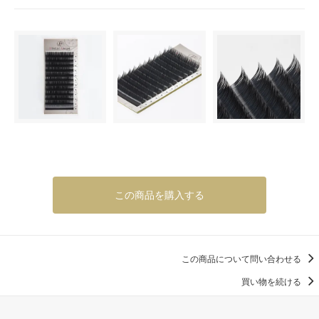
この商品を購入する
この商品について問い合わせる
買い物を続ける