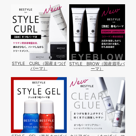
STYLE CURL（国産まつげ
STYLE BROW（国産眉毛パ
パーマ）
ーマ）