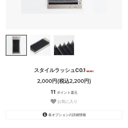
スタイルラッシュC0.1
2,000円(税込2,200円)
11
ポイント還元
お気に入り
各オプションの詳細情報
10mm