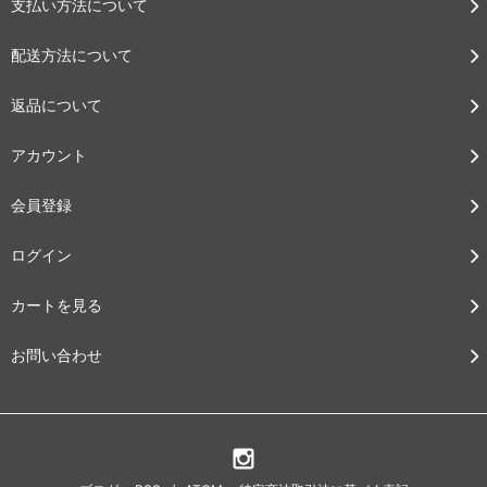
支払い方法について
配送方法について
返品について
アカウント
会員登録
ログイン
カートを見る
お問い合わせ