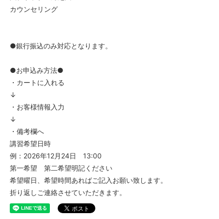
カウンセリング
●銀行振込のみ対応となります。
●お申込み方法●
・カートに入れる
↓
・お客様情報入力
↓
・備考欄へ
講習希望日時
例：2026年12月24日 13:00
第一希望 第二希望明記ください
希望曜日、希望時間あればご記入お願い致します。
折り返しご連絡させていただきます。