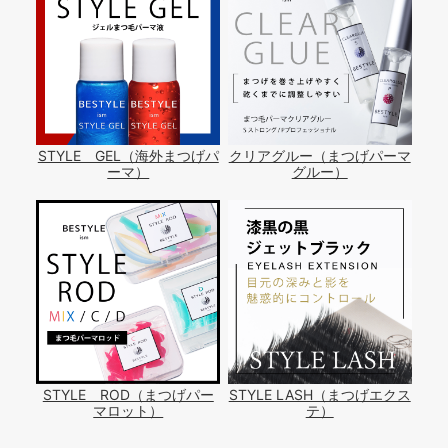
STYLE GEL（海外まつげパ
クリアグルー（まつげパーマ
ーマ）
グルー）
STYLE ROD（まつげパー
STYLE LASH（まつげエクス
マロット）
テ）