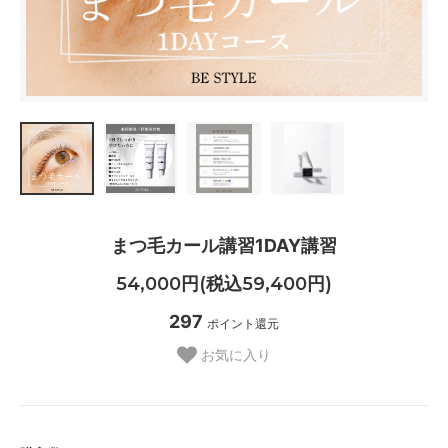
まつ毛カール講習1DAY講習
54,000円(税込59,400円)
297
ポイント還元
お気に入り