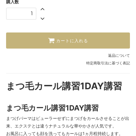
購入数
カートに入れる
返品について
特定商取引法に基づく表記
まつ毛カール講習1DAY講習
まつ毛カール講習1DAY講習
まつげパーマはビューラーせずにまつげをカールさせることが出
来、エクステとは違うナチュラルな華やかさが人気です。
お風呂に入っても顔を洗ってもカールは1ヵ月程持続します。