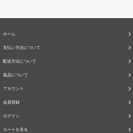
ホーム
支払い方法について
配送方法について
返品について
アカウント
会員登録
ログイン
カートを見る