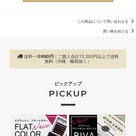
この商品について問い合わせる
買い物を続ける
送料一律
690円
｜ご購入合計13,200円以上で
送料
無料（沖縄・離島除く）
ピックアップ
PICKUP