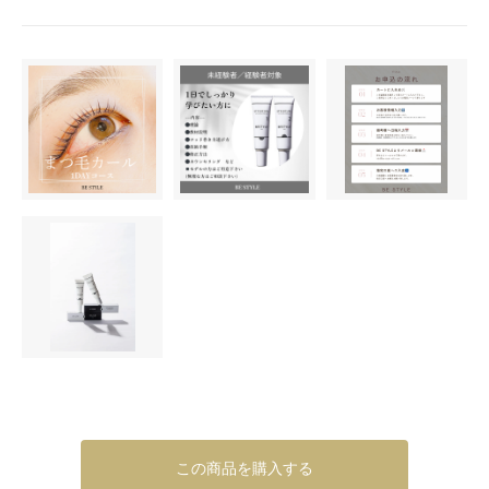
この商品を購入する