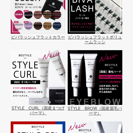
ビバラッシュフラットカラー
ビバラッシュフラットボリュ
ームラッシ
STYLE CURL（国産まつげ
STYLE BROW（国産眉毛パ
パーマ）
ーマ）