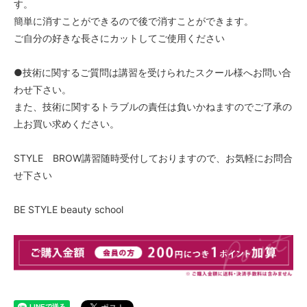
す。
簡単に消すことができるので後で消すことができます。
ご自分の好きな長さにカットしてご使用ください
●技術に関するご質問は講習を受けられたスクール様へお問い合
わせ下さい。
また、技術に関するトラブルの責任は負いかねますのでご了承の
上お買い求めください。
STYLE BROW講習随時受付しておりますので、お気軽にお問合
せ下さい
BE STYLE beauty school