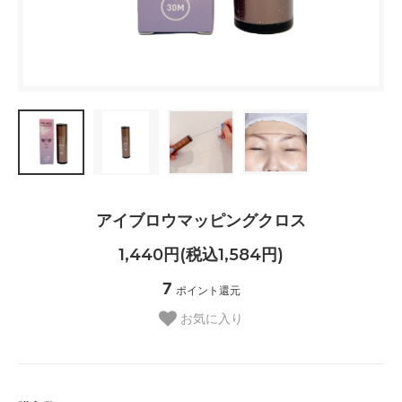
アイブロウマッピングクロス
1,440円(税込1,584円)
7
ポイント還元
お気に入り