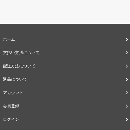
ホーム
支払い方法について
配送方法について
返品について
アカウント
会員登録
ログイン