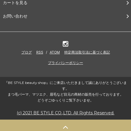
カートを見る
お問い合わせ
ブログ
RSS
/
ATOM
特定商法取引法に基づく表記
プライバシーポリシー
『BE STYLE beauty shop』にご来店いただきまして誠にありがとうございま
す。
まつ毛パーマ、マツエク、眉毛など目元の商材の販売を行っております。
どうぞごゆっくりご覧下さいませ。
(c) 2021 BE STYLE CO.,LTD. All Rights Reserved.