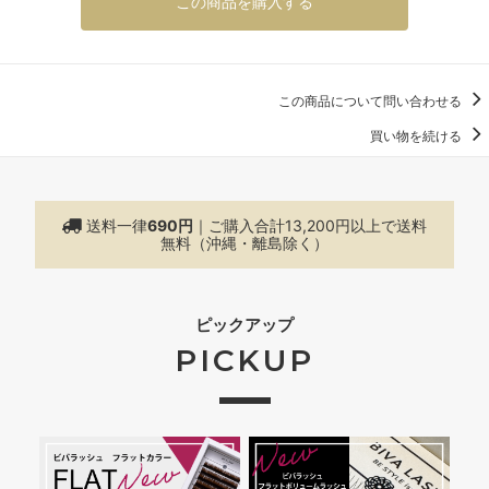
この商品を購入する
この商品について問い合わせる
買い物を続ける
送料一律
690円
｜ご購入合計13,200円以上で
送料
無料（沖縄・離島除く）
ピックアップ
PICKUP