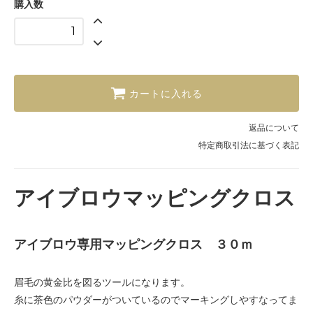
購入数
カートに入れる
返品について
特定商取引法に基づく表記
アイブロウマッピングクロス
アイブロウ専用マッピングクロス ３０ｍ
眉毛の黄金比を図るツールになります。
糸に茶色のパウダーがついているのでマーキングしやすなってま