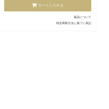
カートに入れる
返品について
特定商取引法に基づく表記