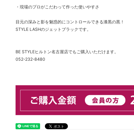
・現場のプロがこだわって作った使いやすさ
目元の深みと影を魅惑的にコントロールできる漆黒の黒！
STYLE LASHのジェットブラックです。
BE STYLEヒルトン名古屋店でもご購入いただけます。
052-232-8480