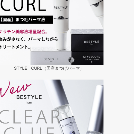
STYLE CURL（国産まつげパーマ）