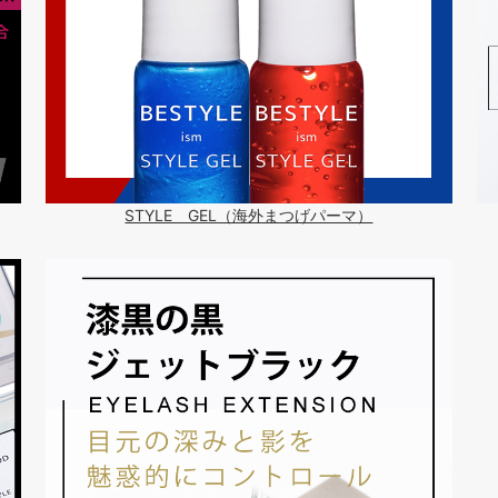
STYLE GEL（海外まつげパーマ）