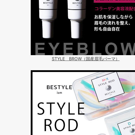
STYLE BROW（国産眉毛パーマ）