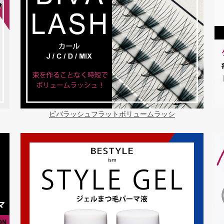
ビバラッシュフラットボリュームラッシ