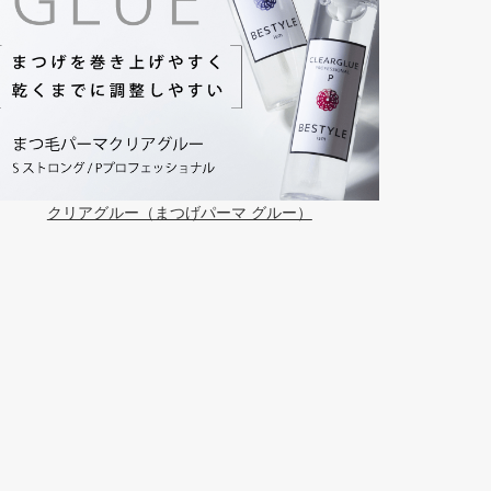
クリアグルー（まつげパーマ グルー）