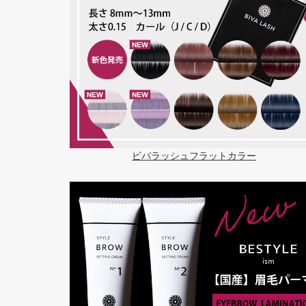
ビバラッシュフラットカラー