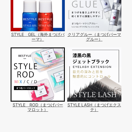
STYLE GEL（海外まつげパ
クリアグルー（まつげパーマ
ーマ）
グルー）
STYLE ROD（まつげパー
STYLE LASH（まつげエクス
マロット）
テ）