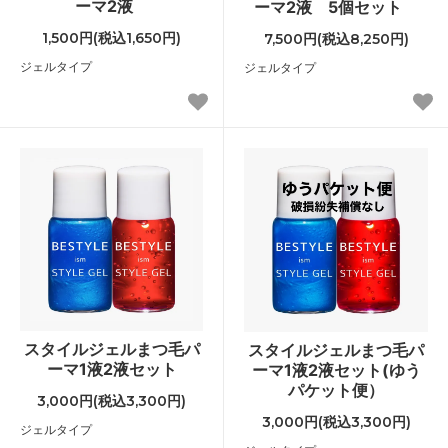
ーマ2液
ーマ2液 5個セット
1,500円(税込1,650円)
7,500円(税込8,250円)
ジェルタイプ
ジェルタイプ
スタイルジェルまつ毛パ
スタイルジェルまつ毛パ
ーマ1液2液セット
ーマ1液2液セット(ゆう
パケット便）
3,000円(税込3,300円)
3,000円(税込3,300円)
ジェルタイプ