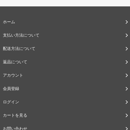
ホーム
支払い方法について
配送方法について
返品について
アカウント
会員登録
ログイン
カートを見る
お問い合わせ