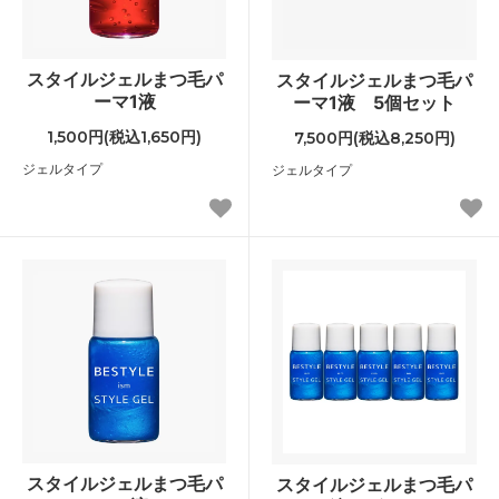
スタイルジェルまつ毛パ
スタイルジェルまつ毛パ
ーマ1液
ーマ1液 5個セット
1,500円(税込1,650円)
7,500円(税込8,250円)
ジェルタイプ
ジェルタイプ
スタイルジェルまつ毛パ
スタイルジェルまつ毛パ