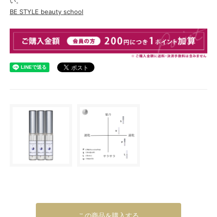
い。
BE STYLE beauty school
この商品を購入する