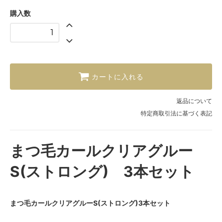
購入数
カートに入れる
返品について
特定商取引法に基づく表記
まつ毛カールクリアグルー
S(ストロング) 3本セット
まつ毛カールクリアグルーS(ストロング)3本セット