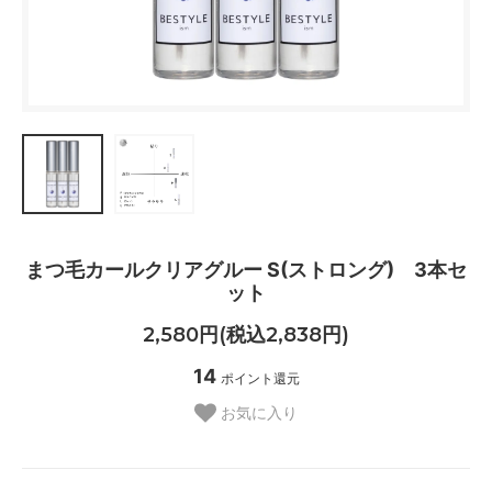
まつ毛カールクリアグルー S(ストロング) 3本セ
ット
2,580円(税込2,838円)
14
ポイント還元
お気に入り