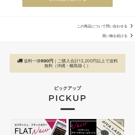
この商品について問い合わせる
買い物を続ける
送料一律
690円
｜ご購入合計13,200円以上で
送料
無料（沖縄・離島除く）
ピックアップ
PICKUP