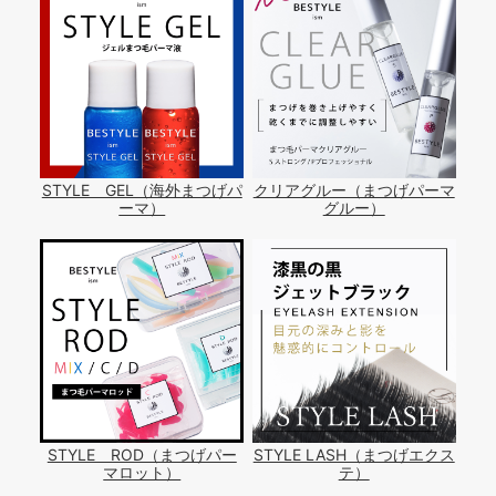
STYLE GEL（海外まつげパ
クリアグルー（まつげパーマ
ーマ）
グルー）
STYLE ROD（まつげパー
STYLE LASH（まつげエクス
マロット）
テ）