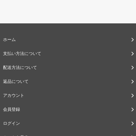
ホーム
支払い方法について
配送方法について
返品について
アカウント
会員登録
ログイン