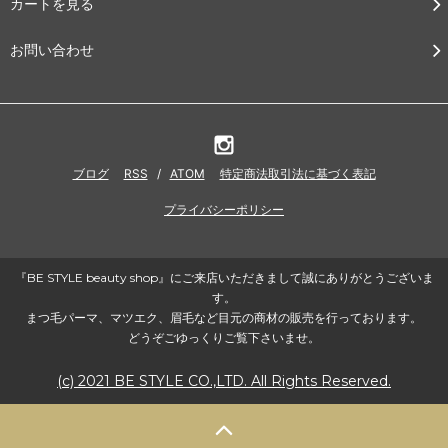
カートを見る
お問い合わせ
ブログ
RSS
/
ATOM
特定商法取引法に基づく表記
プライバシーポリシー
『BE STYLE beauty shop』にご来店いただきまして誠にありがとうございま
す。
まつ毛パーマ、マツエク、眉毛など目元の商材の販売を行っております。
どうぞごゆっくりご覧下さいませ。
(c) 2021 BE STYLE CO.,LTD. All Rights Reserved.