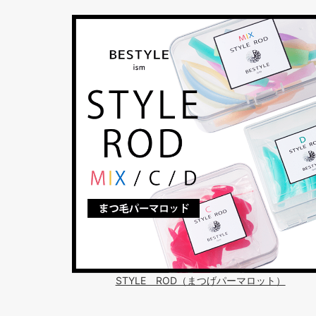
STYLE ROD（まつげパーマロット）