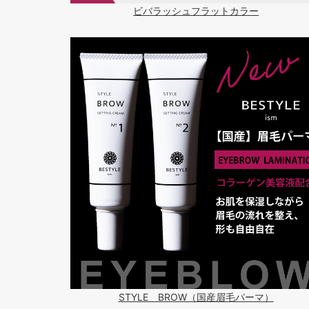
ビバラッシュフラットカラー
STYLE BROW（国産眉毛パーマ）