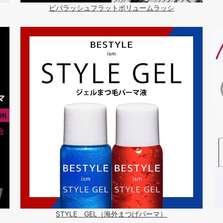
ビバラッシュフラットボリュームラッシ
STYLE GEL（海外まつげパーマ）