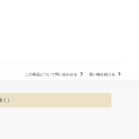
この商品について問い合わせる
買い物を続ける
除く）