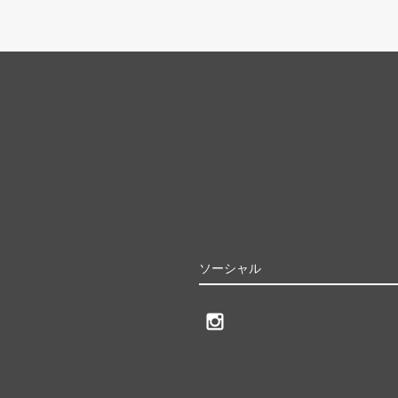
ソーシャル