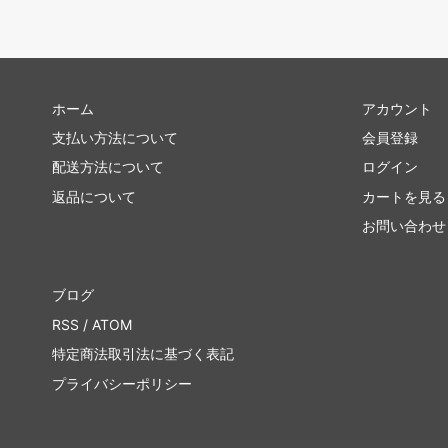
ホーム
アカウント
支払い方法について
会員登録
配送方法について
ログイン
返品について
カートを見る
お問い合わせ
ブログ
RSS
/
ATOM
特定商法取引法に基づく表記
プライバシーポリシー