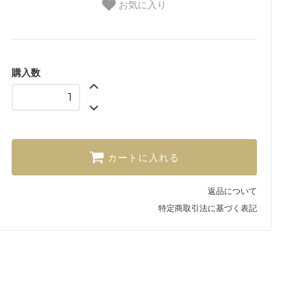
お気に入り
購入数
カートに入れる
返品について
特定商取引法に基づく表記