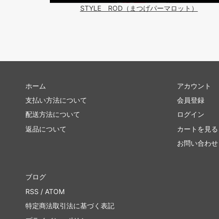
STYLE ROD（まつげパーマロット）
ホーム
アカウント
支払い方法について
会員登録
配送方法について
ログイン
返品について
カートを見る
お問い合わせ
ブログ
RSS
/
ATOM
特定商法取引法に基づく表記