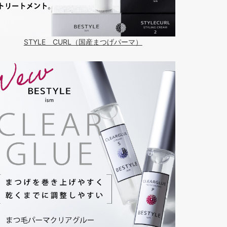
STYLE CURL（国産まつげパーマ）