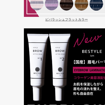
ビバラッシュフラットカラー