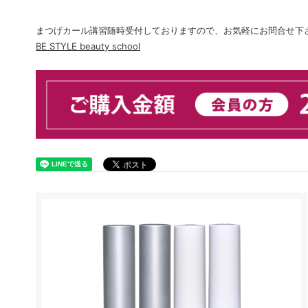
まつげカール講習随時受付しておりますので、お気軽にお問合せ下
BE STYLE beauty school