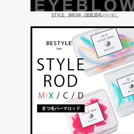
STYLE BROW（国産眉毛パーマ）