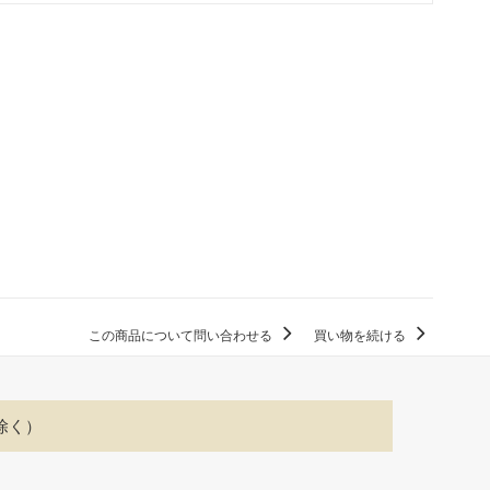
この商品について問い合わせる
買い物を続ける
除く）