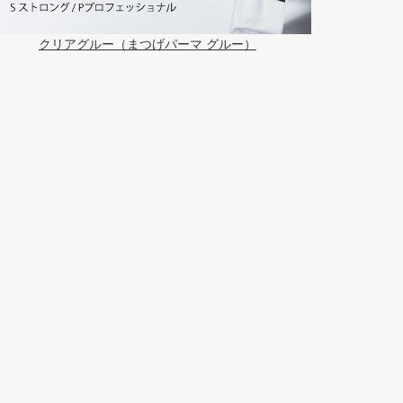
クリアグルー（まつげパーマ グルー）