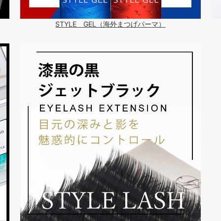
STYLE GEL（海外まつげパーマ）