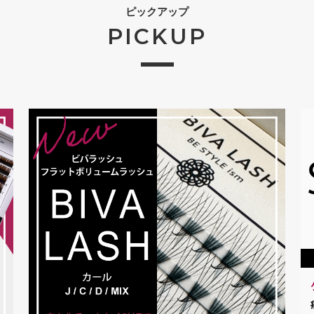
ピックアップ
PICKUP