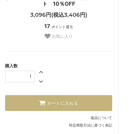
ト 10％OFF
3,096円(税込3,406円)
17
ポイント還元
お気に入り
購入数
カートに入れる
返品について
特定商取引法に基づく表記