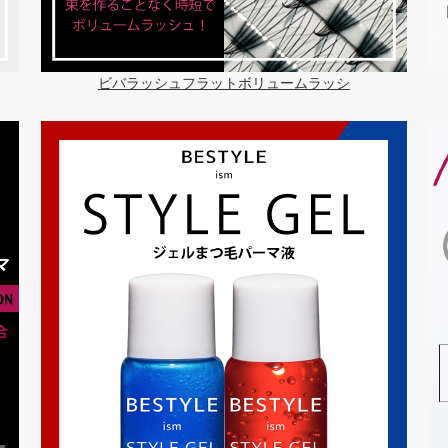
ビバラッシュフラットボリュームラッシ