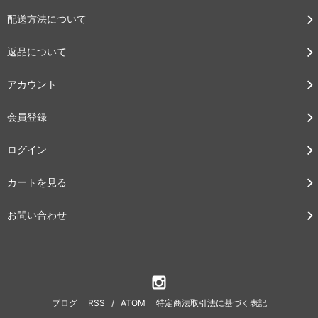
配送方法について
返品について
アカウント
会員登録
ログイン
カートを見る
お問い合わせ
ブログ
RSS
/
ATOM
特定商法取引法に基づく表記