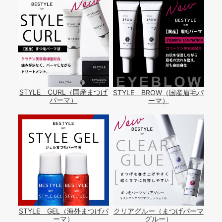
STYLE CURL（国産まつげ
STYLE BROW（国産眉毛パ
パーマ）
ーマ）
STYLE GEL（海外まつげパ
クリアグルー（まつげパーマ
ーマ）
グルー）