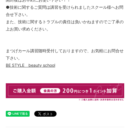
●技術に関するご質問は講習を受けられましたスクール様へお問
合せ下さい。
また、技術に関するトラブルの責任は負いかねますのでご了承の
上お買い求めください。
まつげカール講習随時受付しておりますので、お気軽にお問合せ
下さい。
BE STYLE beauty school