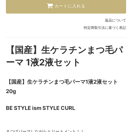
カートに入れる
返品について
特定商取引法に基づく表記
【国産】生ケラチンまつ毛パ
ーマ 1液2液セット
【国産】生ケラチンまつ毛パーマ1液2液セット
20g
BE STYLE ism STYLE CURL
まつげパーマしながらトリートメント！！