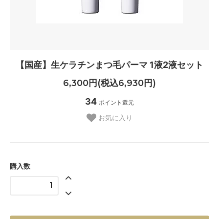
【国産】生ケラチンまつ毛パーマ 1液2液セット
6,300円(税込6,930円)
34
ポイント還元
お気に入り
購入数