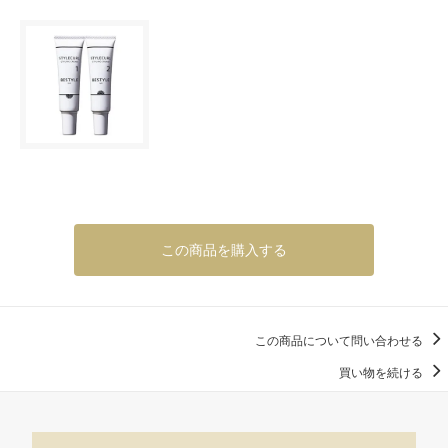
この商品を購入する
この商品について問い合わせる
買い物を続ける