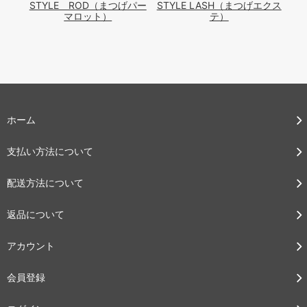
STYLE ROD（まつげパー
STYLE LASH（まつげエクス
マロット）
テ）
ホーム
支払い方法について
配送方法について
返品について
アカウント
会員登録