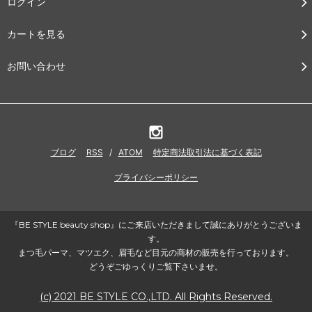
ログイン
カートを見る
お問い合わせ
ブログ
RSS
/
ATOM
特定商法取引法に基づく表記
プライバシーポリシー
『BE STYLE beauty shop』にご来店いただきまして誠にありがとうございま
す。
まつ毛パーマ、マツエク、眉毛など目元の商材の販売を行っております。
どうぞごゆっくりご覧下さいませ。
(c) 2021 BE STYLE CO.,LTD. All Rights Reserved.