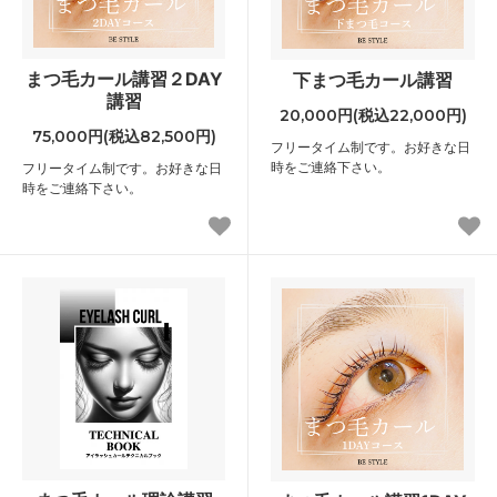
まつ毛カール講習２DAY
下まつ毛カール講習
講習
20,000円(税込22,000円)
75,000円(税込82,500円)
フリータイム制です。お好きな日
時をご連絡下さい。
フリータイム制です。お好きな日
時をご連絡下さい。