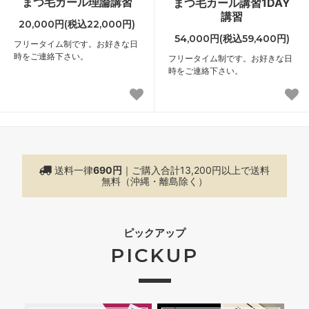
まつ毛カール理論講習
まつ毛カール講習1DAY
講習
20,000円(税込22,000円)
54,000円(税込59,400円)
フリータイム制です。お好きな日
時をご連絡下さい。
フリータイム制です。お好きな日
時をご連絡下さい。
送料一律
690円
｜ご購入合計13,200円以上で
送料
無料（沖縄・離島除く）
ピックアップ
PICKUP