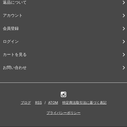
返品について
アカウント
会員登録
ログイン
カートを見る
お問い合わせ
ブログ
RSS
/
ATOM
特定商法取引法に基づく表記
プライバシーポリシー