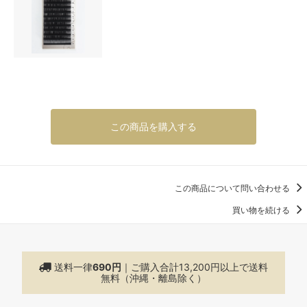
この商品を購入する
この商品について問い合わせる
買い物を続ける
送料一律
690円
｜ご購入合計13,200円以上で
送料
無料（沖縄・離島除く）