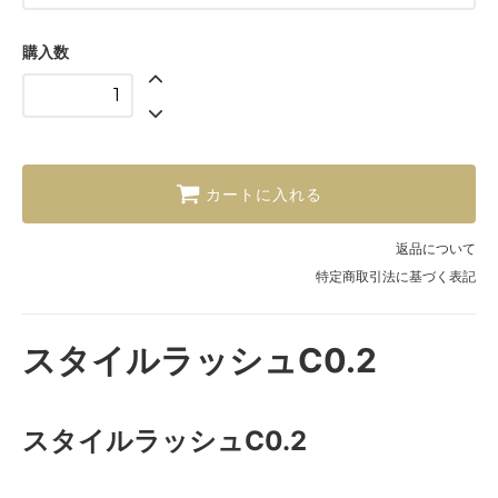
13mm
購入数
カートに入れる
返品について
特定商取引法に基づく表記
スタイルラッシュC0.2
スタイルラッシュC0.2