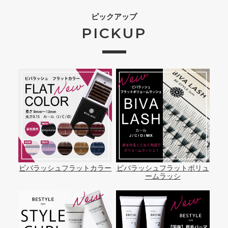
ピックアップ
PICKUP
ビバラッシュフラットカラー
ビバラッシュフラットボリュ
ームラッシ