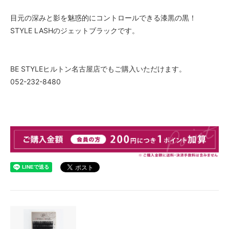
目元の深みと影を魅惑的にコントロールできる漆黒の黒！
STYLE LASHのジェットブラックです。
BE STYLEヒルトン名古屋店でもご購入いただけます。
052-232-8480