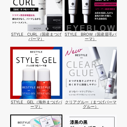
STYLE CURL（国産まつげ
STYLE BROW（国産眉毛パ
パーマ）
ーマ）
STYLE GEL（海外まつげパ
クリアグルー（まつげパーマ
ーマ）
グルー）