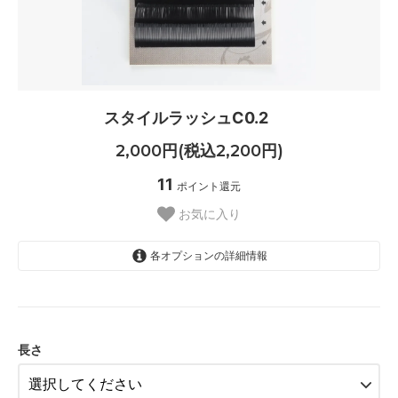
スタイルラッシュC0.2
2,000円(税込2,200円)
11
ポイント還元
お気に入り
各オプションの詳細情報
9mm
10mm
11mm
長さ
12mm