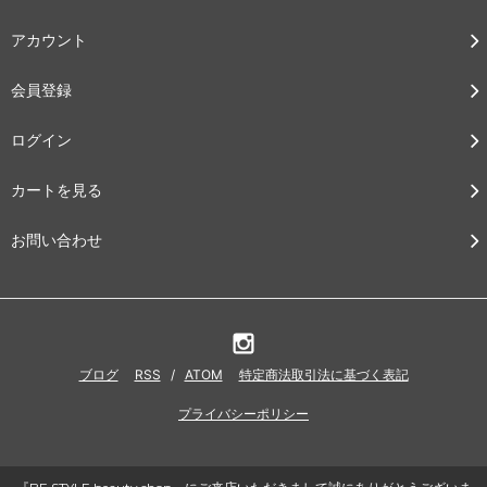
アカウント
会員登録
ログイン
カートを見る
お問い合わせ
ブログ
RSS
/
ATOM
特定商法取引法に基づく表記
プライバシーポリシー