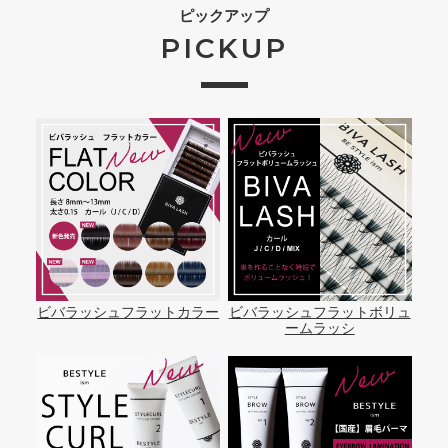
ピックアップ
PICKUP
ビバラッシュフラットカラー
ビバラッシュフラットボリュ
ームラッシ