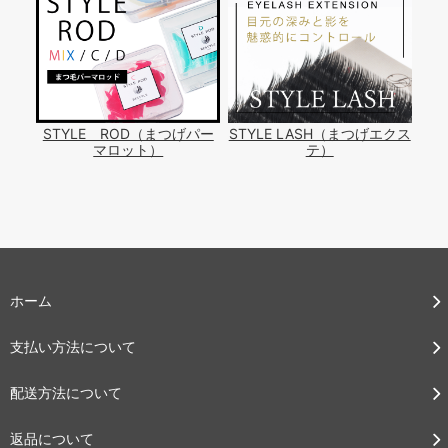
STYLE ROD（まつげパー
STYLE LASH（まつげエクス
マロット）
テ）
ホーム
支払い方法について
配送方法について
返品について