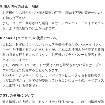
5.個人情報の訂正、削除
お客様からお預かりした個人情報の訂正・削除は下記の問合せ先より
お知らせ下さい。
また、ユーザー登録された場合、当サイトのメニュー「マイアカウン
ト」より個人情報の訂正が出来ます。
6.cookie(クッキー)の使用について
当社は、お客様によりよいサービスを提供するため、cookie （クッ
キー）を使用することがありますが、これにより個人を特定できる情
報の収集を行えるものではなく、お客様のプライバシーを侵害するこ
とはございません。
また、cookie （クッキー）の受け入れを希望されない場合は、ブラ
ウザの設定で変更することができます。
※cookie （クッキー）とは、サーバーコンピュータからお客様のブラ
ウザに送信され、お客様が使用しているコンピュータのハードディス
クに蓄積される情報です。
7.SSLの使用について
個人情報の入力時には、セキュリティ確保のため、これらの情報が傍