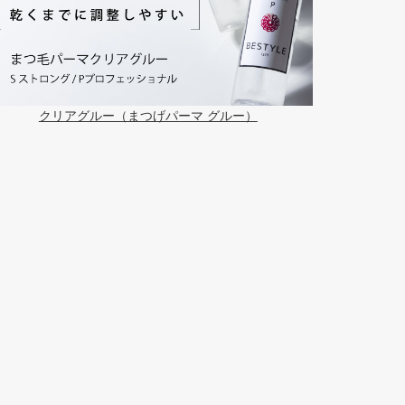
クリアグルー（まつげパーマ グルー）