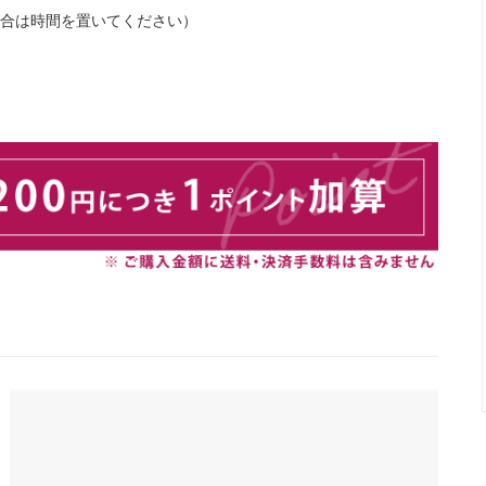
場合は時間を置いてください）