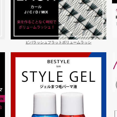
ビバラッシュフラットボリュームラッシ