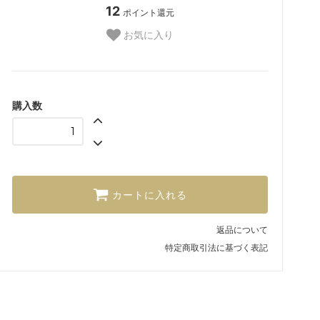
12
ポイント還元
お気に入り
購入数
カートに入れる
返品について
特定商取引法に基づく表記