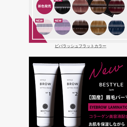
ビバラッシュフラットカラー