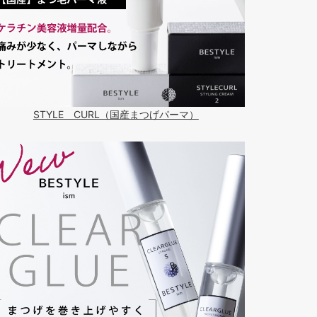
STYLE CURL（国産まつげパーマ）