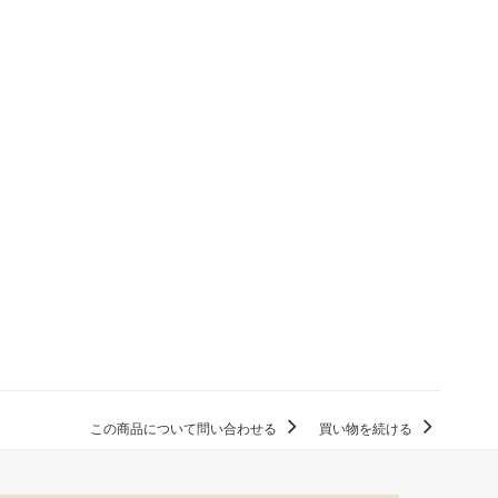
この商品について問い合わせる
買い物を続ける