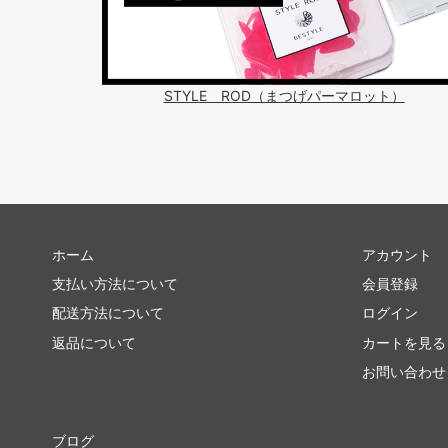
STYLE ROD（まつげパーマロット）
ホーム
アカウント
支払い方法について
会員登録
配送方法について
ログイン
返品について
カートを見る
お問い合わせ
ブログ