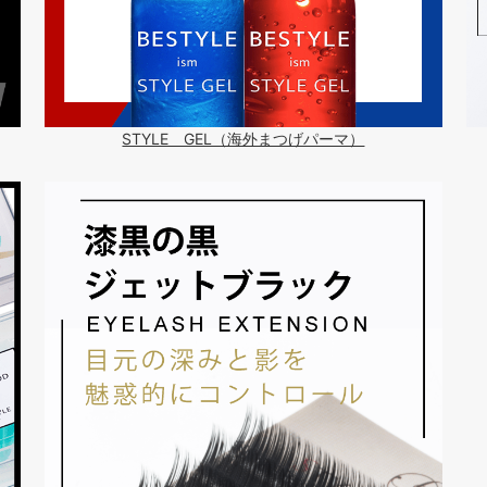
STYLE GEL（海外まつげパーマ）