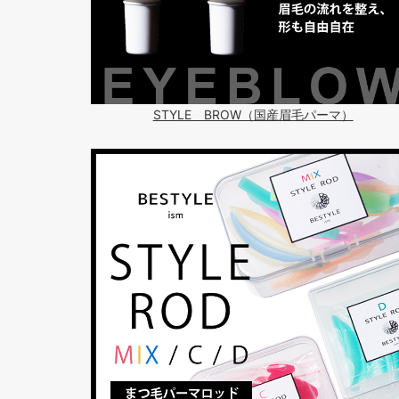
STYLE BROW（国産眉毛パーマ）