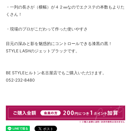
・一列の長さが（横幅）が４２㎜なのでエクステの本数もよりた
くさん！
・現場のプロがこだわって作った使いやすさ
目元の深みと影を魅惑的にコントロールできる漆黒の黒！
STYLE LASHのジェットブラックです。
BE STYLEヒルトン名古屋店でもご購入いただけます。
052-232-8480