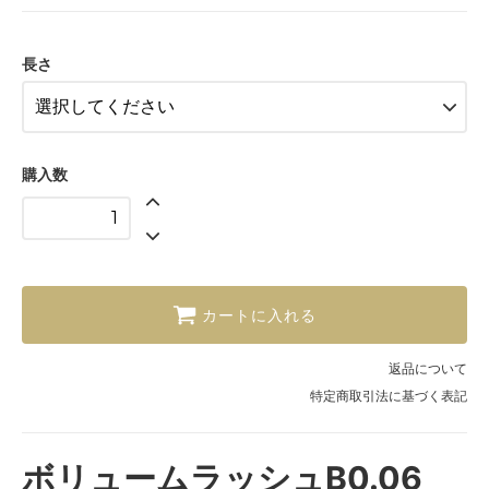
10mm
11mm
長さ
12mm
13mm
購入数
カートに入れる
返品について
特定商取引法に基づく表記
ボリュームラッシュB0.06