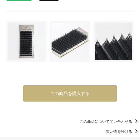
この商品を購入する
この商品について問い合わせる
買い物を続ける