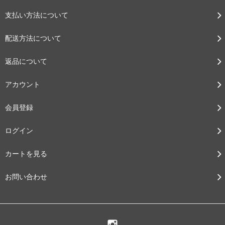
支払い方法について
配送方法について
返品について
アカウント
会員登録
ログイン
カートを見る
お問い合わせ