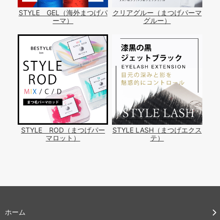
STYLE GEL（海外まつげパ
クリアグルー（まつげパーマ
ーマ）
グルー）
STYLE ROD（まつげパー
STYLE LASH（まつげエクス
マロット）
テ）
ホーム