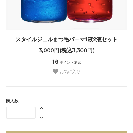
スタイルジェルまつ毛パーマ1液2液セット
3,000円(税込3,300円)
16
ポイント還元
お気に入り
購入数