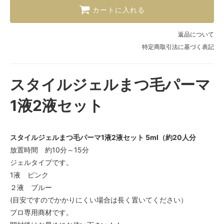
カートに入れる
返品について
特定商取引法に基づく表記
スタイルジェルまつ毛パーマ
1液2液セット
スタイルジェルまつ毛パーマ1液2液セット 5ml（約20人分
放置時間 約10分～15分
ジェルタイプです。
1液 ピンク
２液 ブルー
(目安ですのでかかりにくい場合は長く置いてください）
プロ専用商材です。