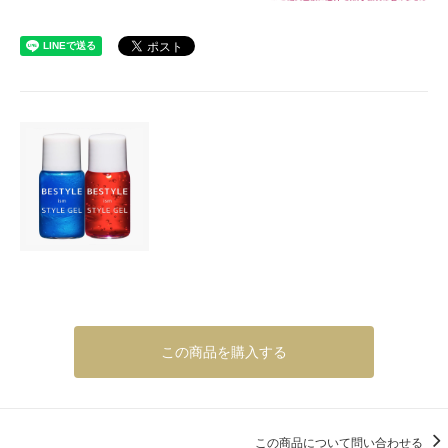
この商品を購入する
この商品について問い合わせる