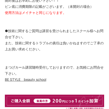
開封後はお早めにお使い下さい！！
ビン底に消費期限の記載がございます。（未開封の場合）
使用方法はメイチャと同じになります。
●技術に関するご質問は講習を受けられましたスクール様へお問
合せ下さい。
また、技術に関するトラブルの責任は負いかねますのでご了承の
上お買い求めください。
まつげカール講習随時受付しておりますので、お気軽にお問合せ
下さい。
BE STYLE beauty school