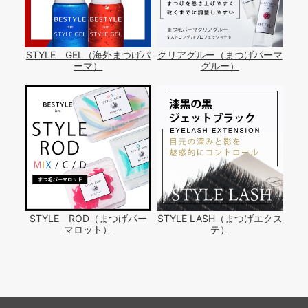
STYLE GEL（海外まつげパ
クリアグルー（まつげパーマ
ーマ）
グルー）
STYLE ROD（まつげパー
STYLE LASH（まつげエクス
マロット）
テ）