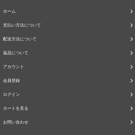
ホーム
支払い方法について
配送方法について
返品について
アカウント
会員登録
ログイン
カートを見る
お問い合わせ