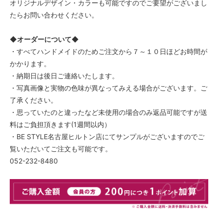
オリジナルデザイン・カラーも可能ですのでご要望がございまし
たらお問い合わせください。
◆
オーダーについて
◆
・すべてハンドメイドのためご注文から７～１０日ほどお時間が
かかります。
・納期日は後日ご連絡いたします。
・写真画像と実物の色味が異なってみえる場合がございます。ご
了承ください。
・思っていたのと違ったなど未使用の場合のみ返品可能ですが送
料はご負担頂きます(1週間以内）
・BE STYLE名古屋ヒルトン店にてサンプルがございますのでご
覧いただいてご注文も可能です。
052-232-8480