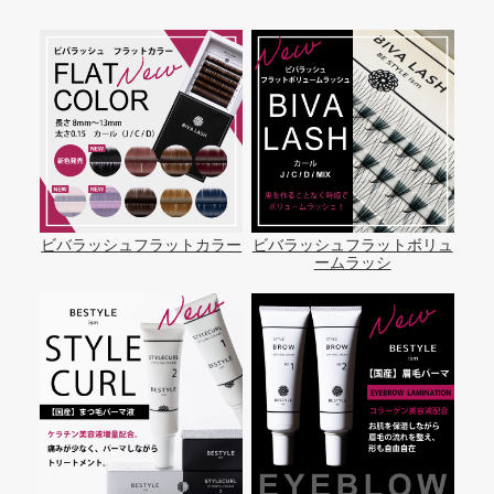
ビバラッシュフラットカラー
ビバラッシュフラットボリュ
ームラッシ