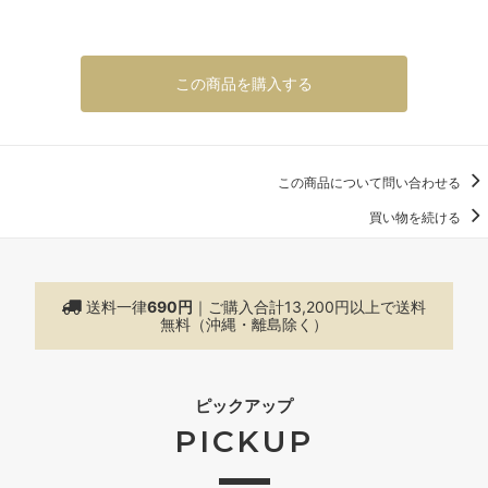
この商品を購入する
この商品について問い合わせる
買い物を続ける
送料一律
690円
｜ご購入合計13,200円以上で
送料
無料（沖縄・離島除く）
ピックアップ
PICKUP