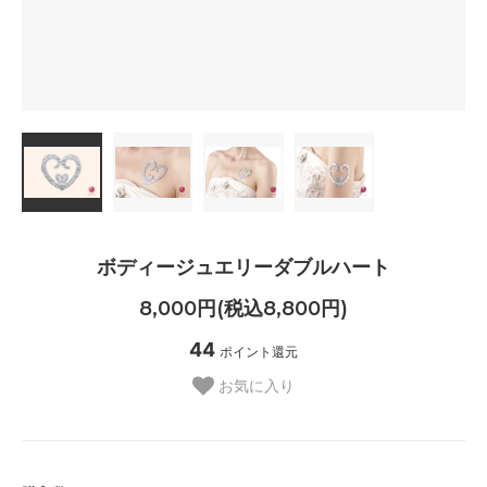
ボディージュエリーダブルハート
8,000円(税込8,800円)
44
ポイント還元
お気に入り