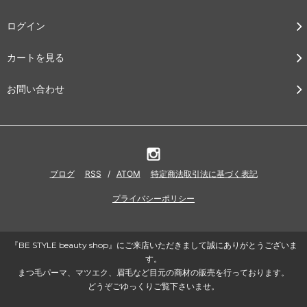
ログイン
カートを見る
お問い合わせ
ブログ
RSS
/
ATOM
特定商法取引法に基づく表記
プライバシーポリシー
『BE STYLE beauty shop』にご来店いただきまして誠にありがとうございま
す。
まつ毛パーマ、マツエク、眉毛など目元の商材の販売を行っております。
どうぞごゆっくりご覧下さいませ。