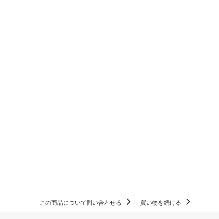
この商品について問い合わせる
買い物を続ける