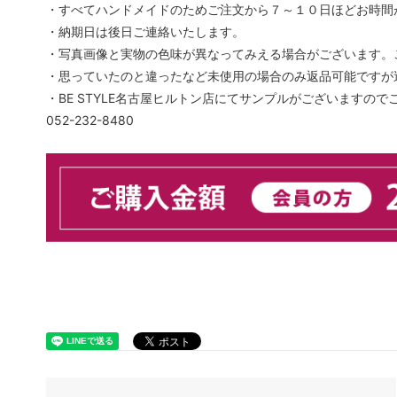
・すべてハンドメイドのためご注文から７～１０日ほどお時間
・納期日は後日ご連絡いたします。
・写真画像と実物の色味が異なってみえる場合がございます。
・思っていたのと違ったなど未使用の場合のみ返品可能ですが送
・BE STYLE名古屋ヒルトン店にてサンプルがございますの
052-232-8480