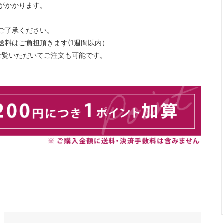
がかかります。
ご了承ください。
料はご負担頂きます(1週間以内）
でご覧いただいてご注文も可能です。