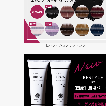
ビバラッシュフラットカラー