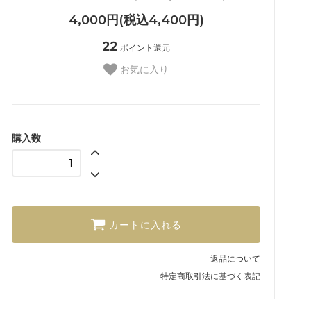
4,000円(税込4,400円)
22
ポイント還元
お気に入り
購入数
カートに入れる
返品について
特定商取引法に基づく表記