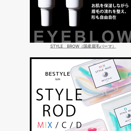
STYLE BROW（国産眉毛パーマ）