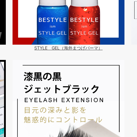
STYLE GEL（海外まつげパーマ）