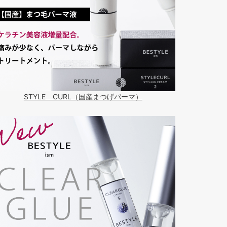
STYLE CURL（国産まつげパーマ）