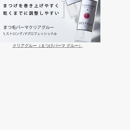
クリアグルー（まつげパーマ グルー）