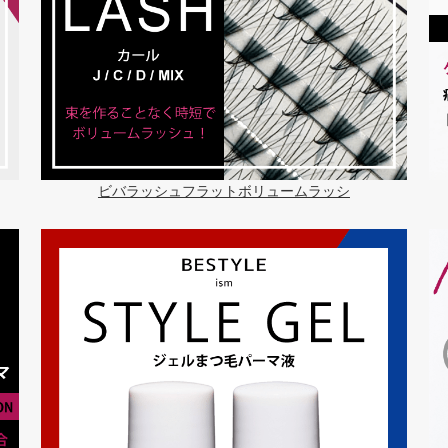
ビバラッシュフラットボリュームラッシ