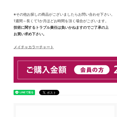
※その他お探しの商品がございましたらお問い合わせ下さい。
1週間～長くて1か月ほどお時間を頂く場合がございます。
技術に関するトラブル責任は負いかねますのでご了承の上
お買い求め下さい。
メイチャカラーチャート