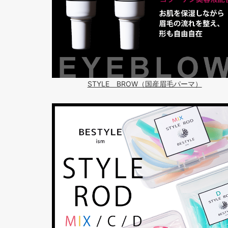
STYLE BROW（国産眉毛パーマ）