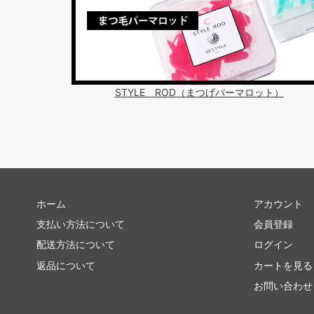
STYLE ROD（まつげパーマロット）
ホーム
アカウント
支払い方法について
会員登録
配送方法について
ログイン
返品について
カートを見る
お問い合わせ