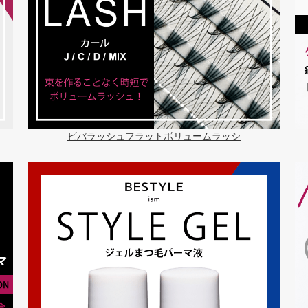
ビバラッシュフラットボリュームラッシ