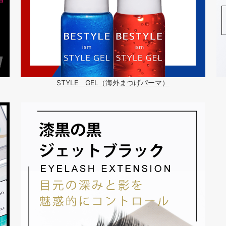
STYLE GEL（海外まつげパーマ）