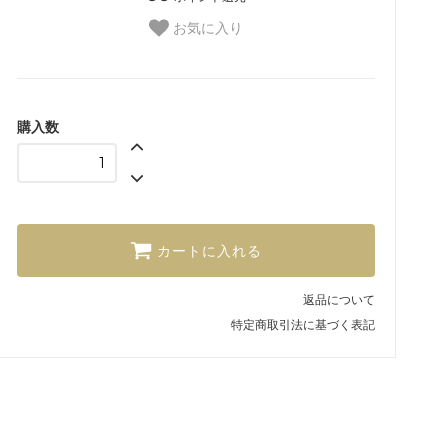
お気に入り
購入数
カートに入れる
返品について
特定商取引法に基づく表記