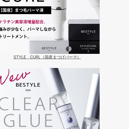
STYLE CURL（国産まつげパーマ）