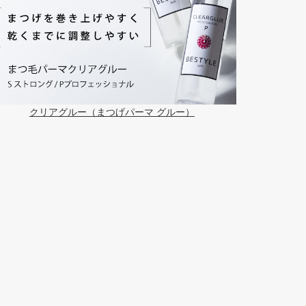
クリアグルー（まつげパーマ グルー）