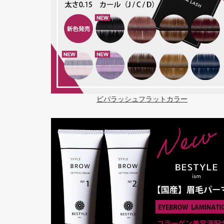
ビバラッシュフラットカラー