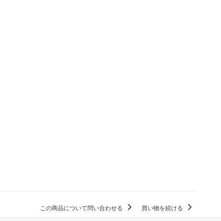
この商品について問い合わせる
買い物を続ける