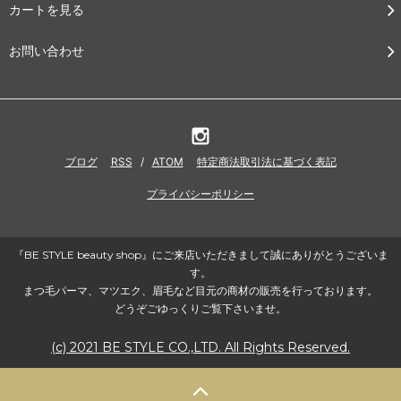
カートを見る
お問い合わせ
ブログ
RSS
/
ATOM
特定商法取引法に基づく表記
プライバシーポリシー
『BE STYLE beauty shop』にご来店いただきまして誠にありがとうございま
す。
まつ毛パーマ、マツエク、眉毛など目元の商材の販売を行っております。
どうぞごゆっくりご覧下さいませ。
(c) 2021 BE STYLE CO.,LTD. All Rights Reserved.