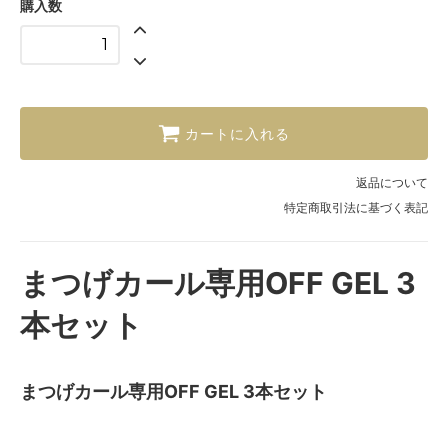
購入数
カートに入れる
返品について
特定商取引法に基づく表記
まつげカール専用OFF GEL 3
本セット
まつげカール専用OFF GEL 3本セット