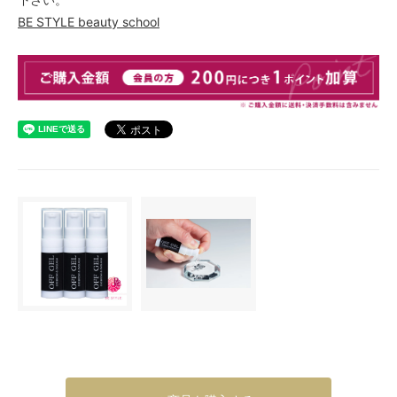
BE STYLE beauty school