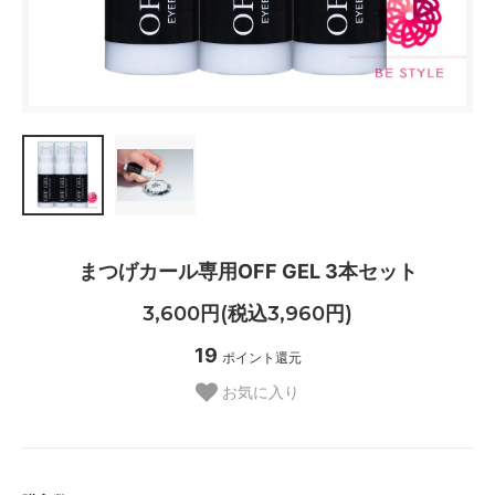
まつげカール専用OFF GEL 3本セット
3,600円(税込3,960円)
19
ポイント還元
お気に入り