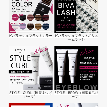
ビバラッシュフラットカラー
ビバラッシュフラットボリュ
ームラッシ
STYLE CURL（国産まつげ
STYLE BROW（国産眉毛パ
パーマ）
ーマ）