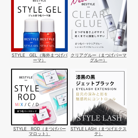
STYLE GEL（海外まつげパ
クリアグルー（まつげパーマ
ーマ）
グルー）
STYLE ROD（まつげパー
STYLE LASH（まつげエクス
マロット）
テ）