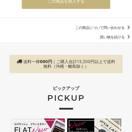
この商品を購入する
この商品について問い合わせる
買い物を続ける
送料一律
690円
｜ご購入合計13,200円以上で
送料
無料（沖縄・離島除く）
ピックアップ
PICKUP