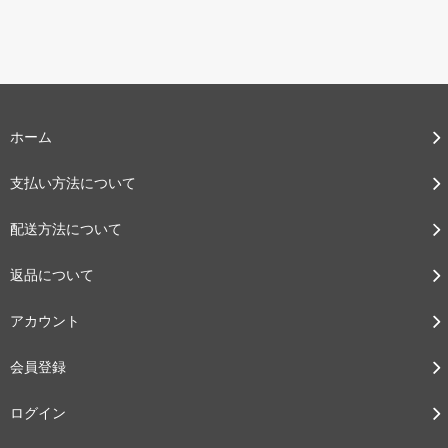
ホーム
支払い方法について
配送方法について
返品について
アカウント
会員登録
ログイン