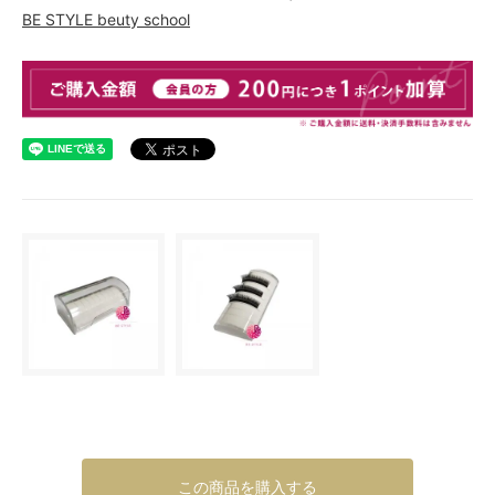
BE STYLE beuty school
この商品を購入する