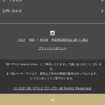
お問い合わせ
ブログ
RSS
/
ATOM
特定商法取引法に基づく表記
プライバシーポリシー
『BE STYLE beauty shop』にご来店いただきまして誠にありがとうございま
す。
まつ毛パーマ、マツエク、眉毛など目元の商材の販売を行っております。
どうぞごゆっくりご覧下さいませ。
(c) 2021 BE STYLE CO.,LTD. All Rights Reserved.