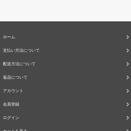
ホーム
支払い方法について
配送方法について
返品について
アカウント
会員登録
ログイン
カートを見る