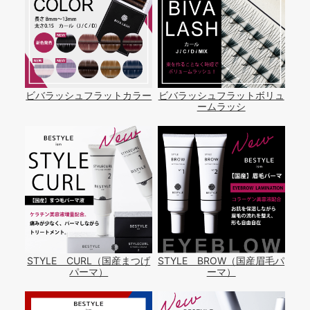
ビバラッシュフラットカラー
ビバラッシュフラットボリュ
ームラッシ
STYLE CURL（国産まつげ
STYLE BROW（国産眉毛パ
パーマ）
ーマ）