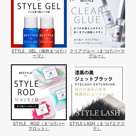
STYLE GEL（海外まつげパ
クリアグルー（まつげパーマ
ーマ）
グルー）
STYLE ROD（まつげパー
STYLE LASH（まつげエクス
マロット）
テ）