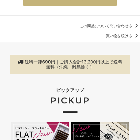
この商品について問い合わせる
買い物を続ける
送料一律
690円
｜ご購入合計13,200円以上で
送料
無料（沖縄・離島除く）
ピックアップ
PICKUP