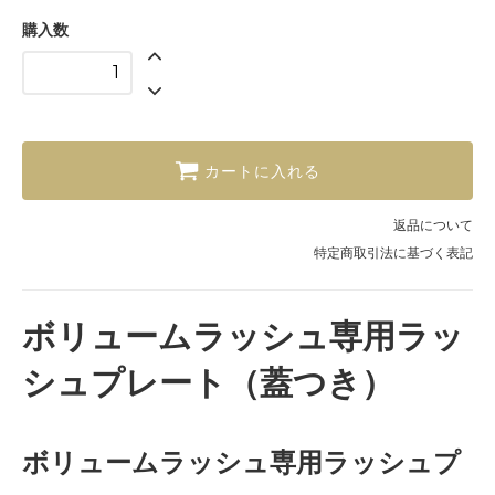
購入数
カートに入れる
返品について
特定商取引法に基づく表記
ボリュームラッシュ専用ラッ
シュプレート（蓋つき）
ボリュームラッシュ専用ラッシュプ