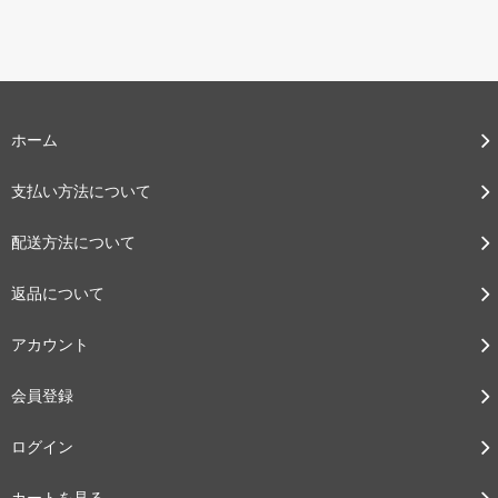
ホーム
支払い方法について
配送方法について
返品について
アカウント
会員登録
ログイン
カートを見る