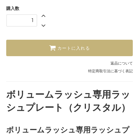
購入数
カートに入れる
返品について
特定商取引法に基づく表記
ボリュームラッシュ専用ラッ
シュプレート（クリスタル）
ボリュームラッシュ専用ラッシュプ