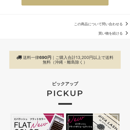
この商品について問い合わせる
買い物を続ける
送料一律
690円
｜ご購入合計13,200円以上で
送料
無料（沖縄・離島除く）
ピックアップ
PICKUP