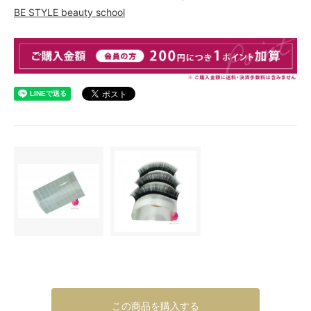
BE STYLE beauty school
この商品を購入する