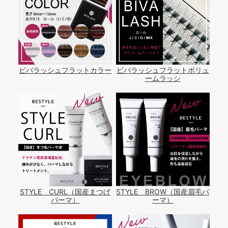
ビバラッシュフラットカラー
ビバラッシュフラットボリュ
ームラッシ
STYLE CURL（国産まつげ
STYLE BROW（国産眉毛パ
パーマ）
ーマ）