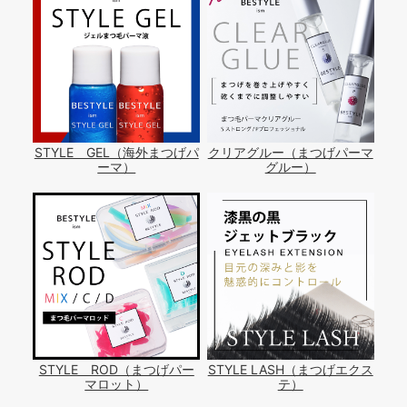
STYLE GEL（海外まつげパ
クリアグルー（まつげパーマ
ーマ）
グルー）
STYLE ROD（まつげパー
STYLE LASH（まつげエクス
マロット）
テ）