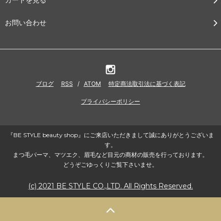
お問い合わせ
ブログ
RSS
/
ATOM
特定商法取引法に基づく表記
プライバシーポリシー
『BE STYLE beauty shop』にご来店いただきまして誠にありがとうございま
す。
まつ毛パーマ、マツエク、眉毛など目元の商材の販売を行っております。
どうぞごゆっくりご覧下さいませ。
(c) 2021 BE STYLE CO.,LTD. All Rights Reserved.