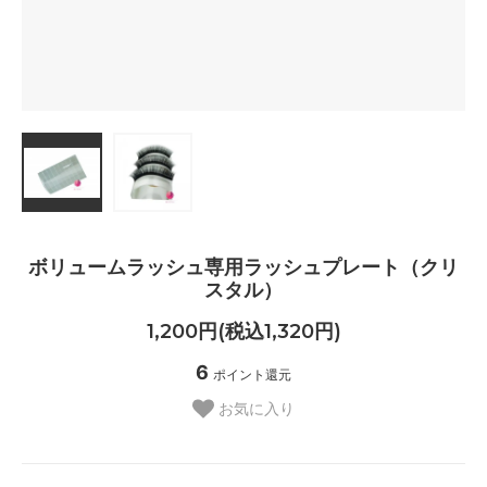
ボリュームラッシュ専用ラッシュプレート（クリ
スタル）
1,200円(税込1,320円)
6
ポイント還元
お気に入り