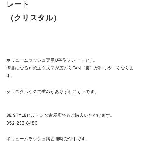
レート
（クリスタル）
ボリュームラッシュ専用U字型プレートです。
湾曲になるためエクステが広がりFAN（束）が作りやすくなりま
す。
クリスタルなので重みがありずれにくいです。
BE STYLEヒルトン名古屋店でもご購入いただけます。
052-232-8480
ボリュームラッシュ講習随時受付中です。